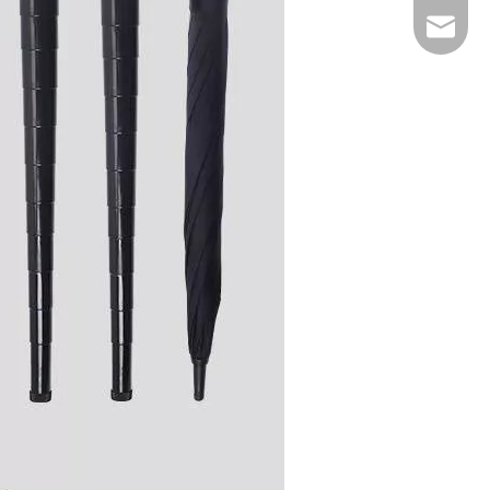
E-mail