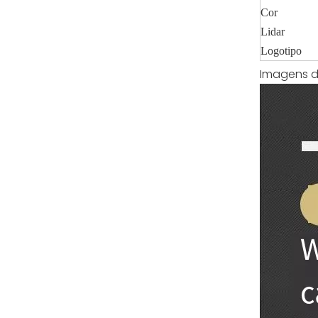
Cor
Lidar
Logotipo
Imagens d