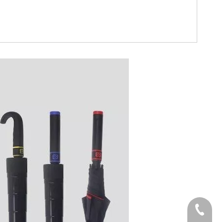
Telefon