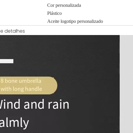
Cor personalizada
Plástico
Aceite logotipo personalizado
e detalhes