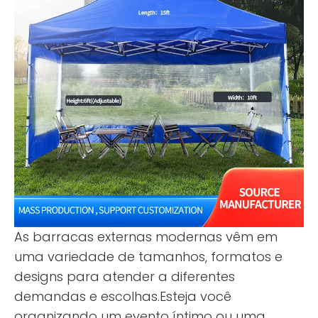
As barracas externas modernas vêm em
uma variedade de tamanhos, formatos e
designs para atender a diferentes
demandas e escolhas.Esteja você
organizando um evento íntimo ou uma