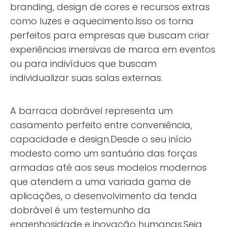
branding, design de cores e recursos extras
como luzes e aquecimento.Isso os torna
perfeitos para empresas que buscam criar
experiências imersivas de marca em eventos
ou para indivíduos que buscam
individualizar suas salas externas.
A barraca dobrável representa um
casamento perfeito entre conveniência,
capacidade e design.Desde o seu início
modesto como um santuário das forças
armadas até aos seus modelos modernos
que atendem a uma variada gama de
aplicações, o desenvolvimento da tenda
dobrável é um testemunho da
engenhosidade e inovação humanas.Seja