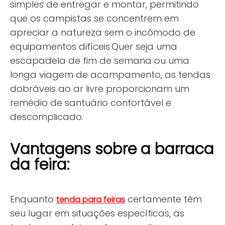
simples de entregar e montar, permitindo
que os campistas se concentrem em
apreciar a natureza sem o incômodo de
equipamentos difíceis.Quer seja uma
escapadela de fim de semana ou uma
longa viagem de acampamento, as tendas
dobráveis ​​ao ar livre proporcionam um
remédio de santuário confortável e
descomplicado.
Vantagens sobre a barraca
da feira:
Enquanto
certamente têm
tenda para feiras
seu lugar em situações específicas, as