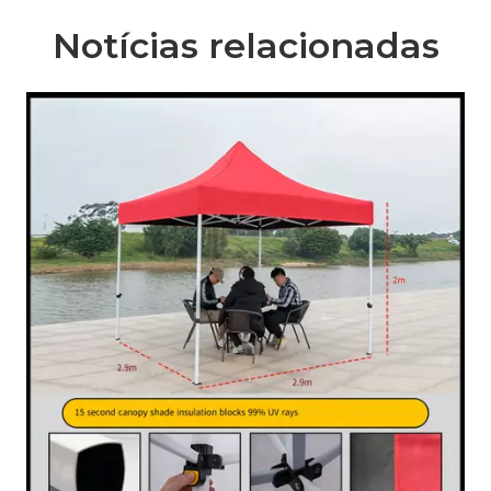
Notícias relacionadas