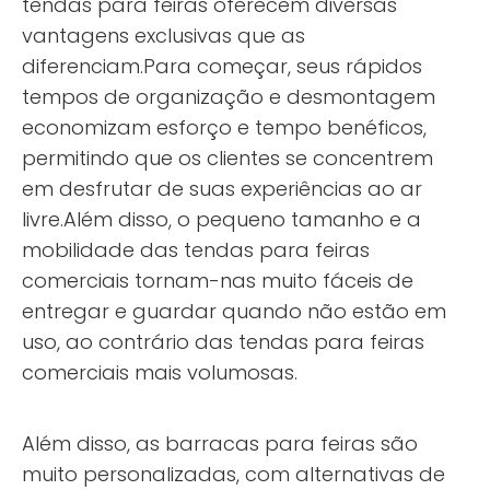
tendas para feiras oferecem diversas
vantagens exclusivas que as
diferenciam.Para começar, seus rápidos
tempos de organização e desmontagem
economizam esforço e tempo benéficos,
permitindo que os clientes se concentrem
em desfrutar de suas experiências ao ar
livre.Além disso, o pequeno tamanho e a
mobilidade das tendas para feiras
comerciais tornam-nas muito fáceis de
entregar e guardar quando não estão em
uso, ao contrário das tendas para feiras
comerciais mais volumosas.
Além disso, as barracas para feiras são
muito personalizadas, com alternativas de