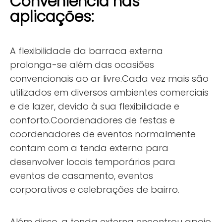
Conveniência nas
aplicações:
A flexibilidade da barraca externa
prolonga-se além das ocasiões
convencionais ao ar livre.Cada vez mais são
utilizados em diversos ambientes comerciais
e de lazer, devido à sua flexibilidade e
conforto.Coordenadores de festas e
coordenadores de eventos normalmente
contam com a tenda externa para
desenvolver locais temporários para
eventos de casamento, eventos
corporativos e celebrações de bairro.
Além disso, a tenda externa encontrou apoio