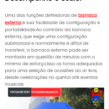
Uma das funções definidoras de
barraca
externa
é sua facilidade de configuração e
portabilidade.Ao contrário da barraca
externa, que exige uma configuração
substancial e normalmente é difícil de
transferir, a barraca externa pode ser
montada em questão de minutos com o
mínimo de esforço.Isso os torna adequados
para uma seleção de ocasiões ao ar livre,
desde celebrações no quintal até eventos
musicais.