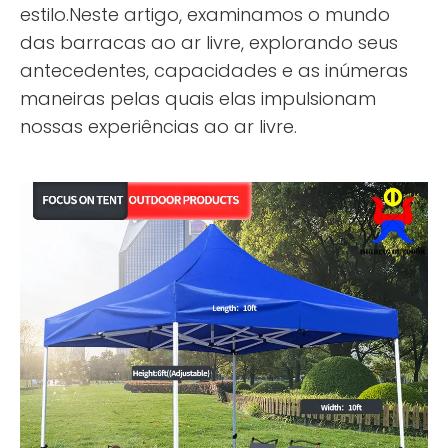
estilo.Neste artigo, examinamos o mundo
das barracas ao ar livre, explorando seus
antecedentes, capacidades e as inúmeras
maneiras pelas quais elas impulsionam
nossas experiências ao ar livre.