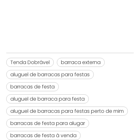
Tenda Dobrável
Barraca de festa
Tenda Dobrável
Tenda Dobrável
barraca externa
aluguel de barracas para festas
barracas de festa
aluguel de barraca para festa
aluguel de barracas para festas perto de mim
barracas de festa para alugar
barracas de festa à venda