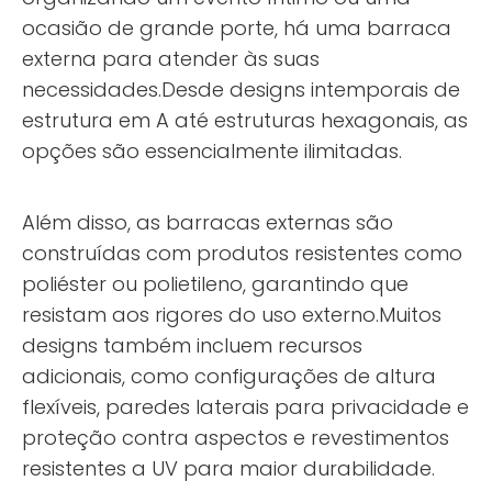
ocasião de grande porte, há uma barraca
externa para atender às suas
necessidades.Desde designs intemporais de
estrutura em A até estruturas hexagonais, as
opções são essencialmente ilimitadas.
Além disso, as barracas externas são
construídas com produtos resistentes como
poliéster ou polietileno, garantindo que
resistam aos rigores do uso externo.Muitos
designs também incluem recursos
adicionais, como configurações de altura
flexíveis, paredes laterais para privacidade e
proteção contra aspectos e revestimentos
resistentes a UV para maior durabilidade.