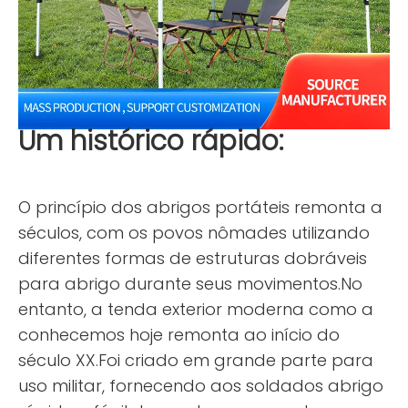
Um histórico rápido:
O princípio dos abrigos portáteis remonta a
séculos, com os povos nômades utilizando
diferentes formas de estruturas dobráveis ​​
para abrigo durante seus movimentos.No
entanto, a tenda exterior moderna como a
conhecemos hoje remonta ao início do
século XX.Foi criado em grande parte para
uso militar, fornecendo aos soldados abrigo