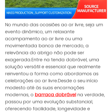
No mundo das ocasiões ao ar livre, seja um
evento dinâmico, um relaxante
acampamento ao ar livre ou uma
movimentada banca de mercado, a
relevância do abrigo não pode ser
exagerada.Entre na tenda dobrável, uma
solução versátil e essencial que realmente
reinventou a forma como abordamos as
celebrações ao ar livre.Desde o seu início
modesto até às suas encarnações
modernas, o
barraca dobrável
na verdade,
passou por uma evolução substancial,
oferecendo facilidade, longevidade e