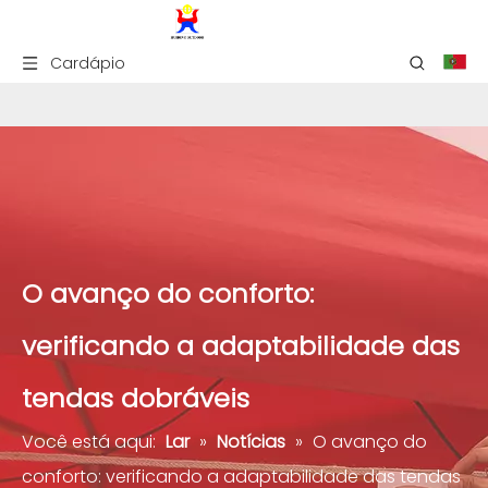
Cardápio
O avanço do conforto:
verificando a adaptabilidade das
tendas dobráveis
Você está aqui:
Lar
»
Notícias
»
O avanço do
conforto: verificando a adaptabilidade das tendas