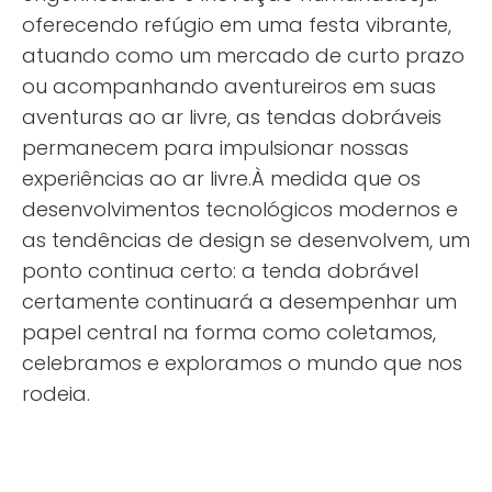
oferecendo refúgio em uma festa vibrante,
atuando como um mercado de curto prazo
ou acompanhando aventureiros em suas
aventuras ao ar livre, as tendas dobráveis ​​
permanecem para impulsionar nossas
experiências ao ar livre.À medida que os
desenvolvimentos tecnológicos modernos e
as tendências de design se desenvolvem, um
ponto continua certo: a tenda dobrável
certamente continuará a desempenhar um
papel central na forma como coletamos,
celebramos e exploramos o mundo que nos
rodeia.