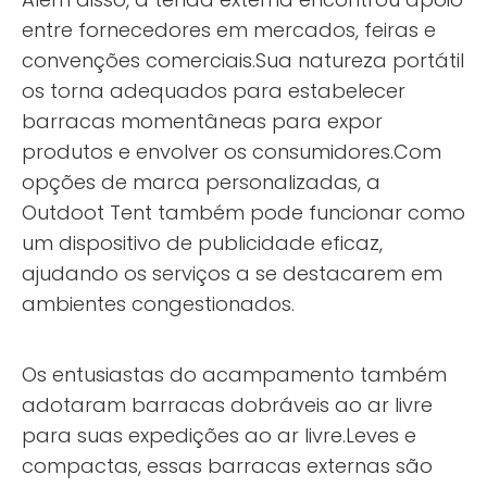
entre fornecedores em mercados, feiras e
convenções comerciais.Sua natureza portátil
os torna adequados para estabelecer
barracas momentâneas para expor
produtos e envolver os consumidores.Com
opções de marca personalizadas, a
Outdoot Tent também pode funcionar como
um dispositivo de publicidade eficaz,
ajudando os serviços a se destacarem em
ambientes congestionados.
Os entusiastas do acampamento também
adotaram barracas dobráveis ​​ao ar livre
para suas expedições ao ar livre.Leves e
compactas, essas barracas externas são