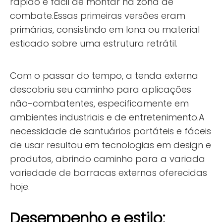
rápido e fácil de montar na zona de
combate.Essas primeiras versões eram
primárias, consistindo em lona ou material
esticado sobre uma estrutura retrátil.
Com o passar do tempo, a tenda externa
descobriu seu caminho para aplicações
não-combatentes, especificamente em
ambientes industriais e de entretenimento.A
necessidade de santuários portáteis e fáceis
de usar resultou em tecnologias em design e
produtos, abrindo caminho para a variada
variedade de barracas externas oferecidas
hoje.
Desempenho e estilo: