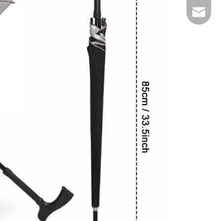
E-mail