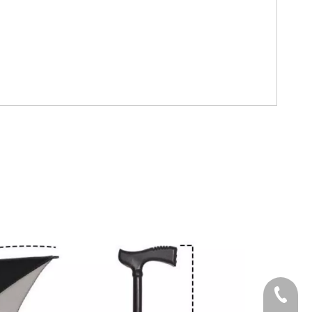
Telefon